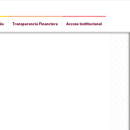
ión
Transparencia Financiera
Acceso Institucional