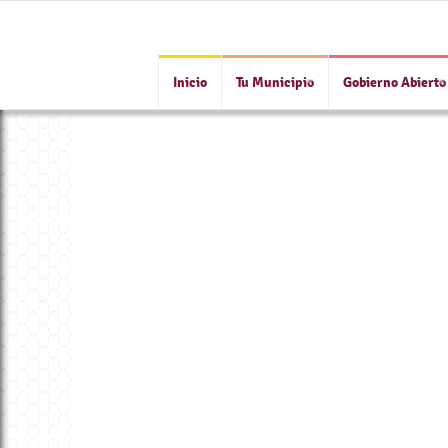
Inicio
Tu Municipio
Gobierno Abierto