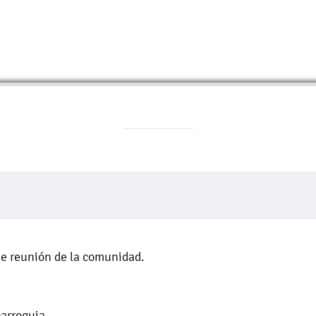
 de reunión de la comunidad.
parroquia.