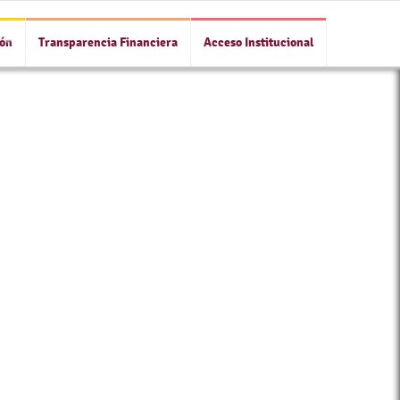
ión
Transparencia Financiera
Acceso Institucional