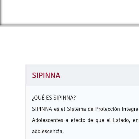
SIPINNA
¿QUÉ ES SIPINNA?
SIPINNA es el Sistema de Protección Integra
Adolescentes a efecto de que el Estado, en
adolescencia.