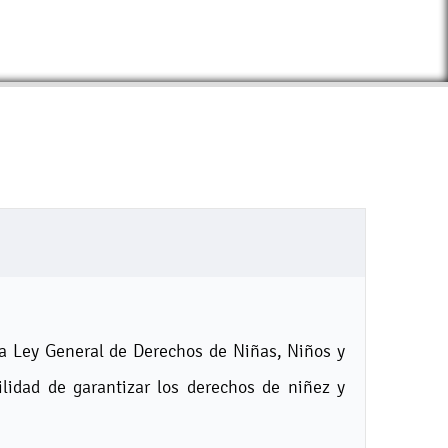
la Ley General de Derechos de Niñas, Niños y
lidad de garantizar los derechos de niñez y