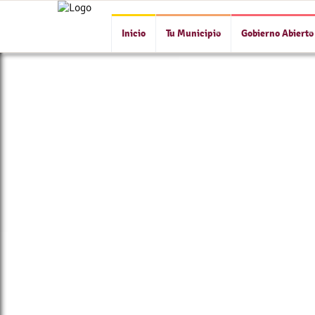
Inicio
Tu Municipio
Gobierno Abierto