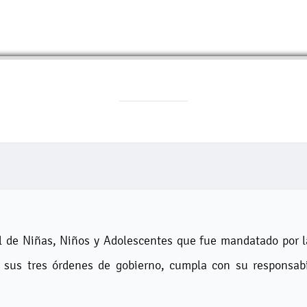
l de Niñas, Niños y Adolescentes que fue mandatado por 
 sus tres órdenes de gobierno, cumpla con su responsabi