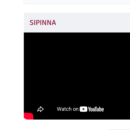
SIPINNA