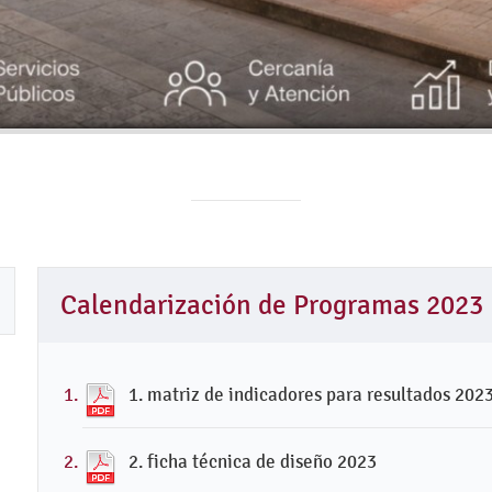
Calendarización de Programas 2023
1. matriz de indicadores para resultados 202
2. ficha técnica de diseño 2023