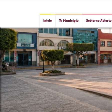
Inicio
Tu Municipio
Gobierno Abierto