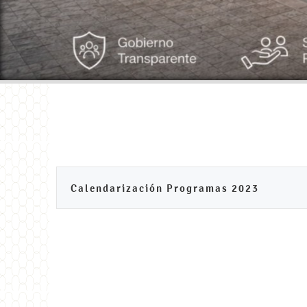
Calendarización Programas 2023