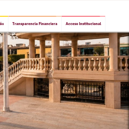
ión
Transparencia Financiera
Acceso Institucional